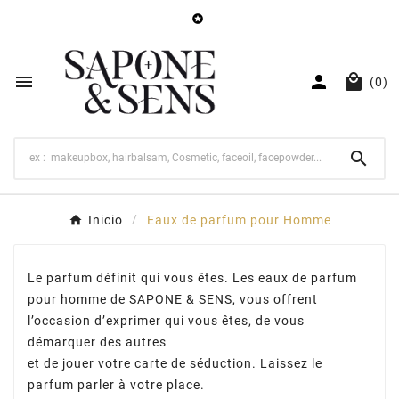




(0)

Inicio
Eaux de parfum pour Homme
Le parfum définit qui vous êtes. Les eaux de parfum
pour homme de SAPONE & SENS, vous offrent
l’occasion d’exprimer qui vous êtes, de vous
démarquer des autres
et de jouer votre carte de séduction. Laissez le
parfum parler à votre place.