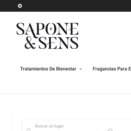

Tratamientos De Bienestar
Fragancias Para E