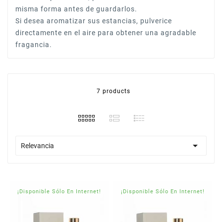
misma forma antes de guardarlos.
Si desea aromatizar sus estancias, pulverice
directamente en el aire para obtener una agradable
fragancia.
7 products

Relevancia
¡Disponible Sólo En Internet!
¡Disponible Sólo En Internet!