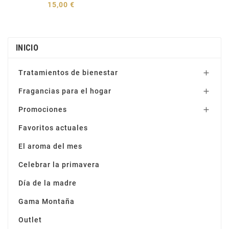
15,00 €
INICIO
Tratamientos de bienestar

Fragancias para el hogar

Promociones

Favoritos actuales
El aroma del mes
Celebrar la primavera
Día de la madre
Gama Montaña
Outlet