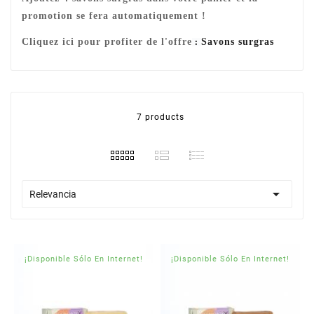
promotion se fera automatiquement !
Cliquez ici pour profiter de l'offre
Savons surgras
:
7 products

Relevancia
¡Disponible Sólo En Internet!
¡Disponible Sólo En Internet!