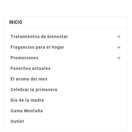
INICIO
Tratamientos de bienestar

Fragancias para el hogar

Promociones

Favoritos actuales
El aroma del mes
Celebrar la primavera
Día de la madre
Gama Montaña
Outlet