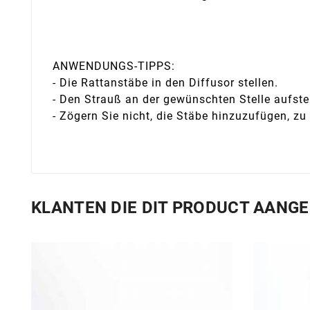
ANWENDUNGS-TIPPS:
- Die Rattanstäbe in den Diffusor stellen.
- Den Strauß an der gewünschten Stelle aufste
- Zögern Sie nicht, die Stäbe hinzuzufügen, zu
KLANTEN DIE DIT PRODUCT AANG