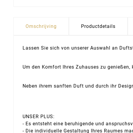
Omschrijving
Productdetails
Lassen Sie sich von unserer Auswahl an Duftst
Um den Komfort Ihres Zuhauses zu genießen, kö
Neben ihrem sanften Duft und durch ihr Design
UNSER PLUS:
- Es entsteht eine beruhigende und anspruchs
- Die individuelle Gestaltung Ihres Raumes mac