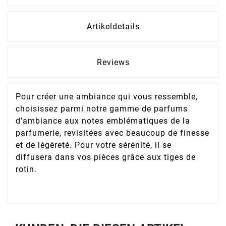
Artikeldetails
Reviews
Pour créer une ambiance qui vous ressemble,
choisissez parmi notre gamme de parfums
d’ambiance aux notes emblématiques de la
parfumerie, revisitées avec beaucoup de finesse
et de légèreté. Pour votre sérénité, il se
diffusera dans vos pièces grâce aux tiges de
rotin.