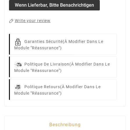
Wenn Lieferbar, Bitte Benachrichtigen
Write your review
Garanties Sécurité
(à Modifier Dans Le
Module "Réassurance")
Politique De Livraison
(à Modifier Dans Le
Module "Réassurance")
Politique Retours
(à Modifier Dans Le
Module "Réassurance")
Beschreibung