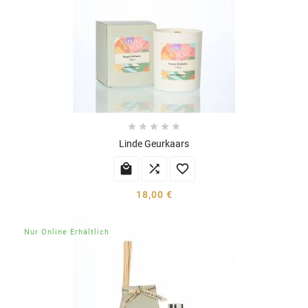





Linde Geurkaars



18,00 €
Nur Online Erhältlich