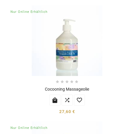
Nur Online Erhältlich





Cocooning Massageolie



27,60 €
Nur Online Erhältlich