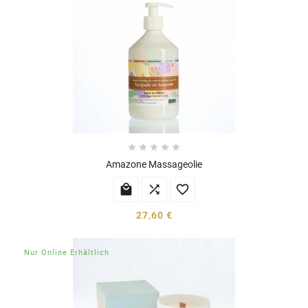





Amazone Massageolie



27,60 €
Nur Online Erhältlich