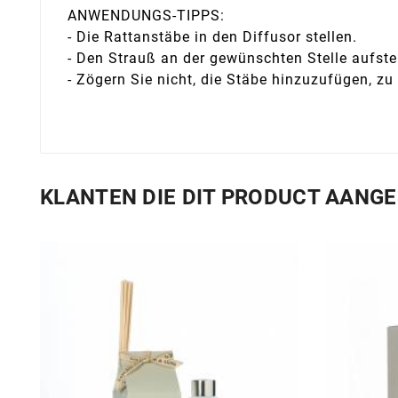
ANWENDUNGS-TIPPS:
- Die Rattanstäbe in den Diffusor stellen.
- Den Strauß an der gewünschten Stelle aufste
- Zögern Sie nicht, die Stäbe hinzuzufügen, zu
KLANTEN DIE DIT PRODUCT AANG