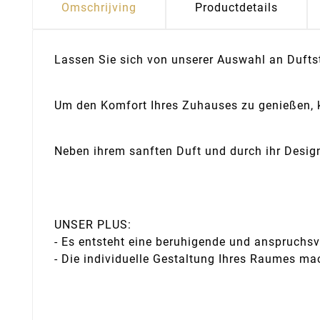
Omschrijving
Productdetails
Lassen Sie sich von unserer Auswahl an Duftst
Um den Komfort Ihres Zuhauses zu genießen, kö
Neben ihrem sanften Duft und durch ihr Design
UNSER PLUS:
- Es entsteht eine beruhigende und anspruchs
- Die individuelle Gestaltung Ihres Raumes mac