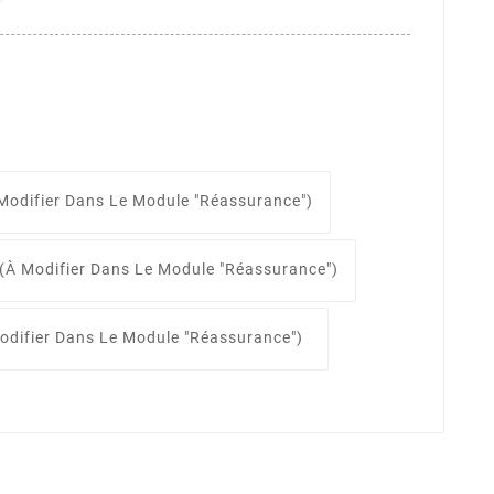
Modifier Dans Le Module "Réassurance")
(à Modifier Dans Le Module "Réassurance")
odifier Dans Le Module "Réassurance")