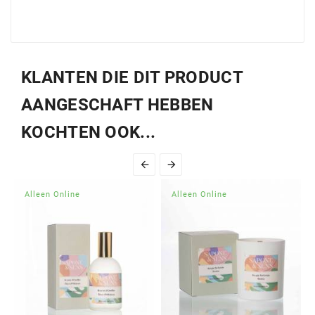
KLANTEN DIE DIT PRODUCT
AANGESCHAFT HEBBEN
KOCHTEN OOK...


Alleen Online
Alleen Online