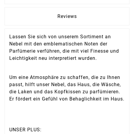
Reviews
Lassen Sie sich von unserem Sortiment an
Nebel mit den emblematischen Noten der
Parfümerie verführen, die mit viel Finesse und
Leichtigkeit neu interpretiert wurden.
Um eine Atmosphäre zu schaffen, die zu Ihnen
passt, hilft unser Nebel, das Haus, die Wäsche,
die Laken und das Kopfkissen zu parfümieren.
Er fördert ein Gefühl von Behaglichkeit im Haus.
UNSER PLUS: