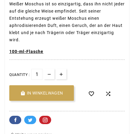
Weißer Moschus ist so einzigartig, dass ihn nicht jeder
auf die gleiche Weise empfindet. Seit seiner
Entstehung erzeugt weißer Moschus einen
aphrodisierenden Duft, einen Geruch, der an der Haut
klebt und je nach Trägerin oder Träger einzigartig
wird.
100-ml-Flasche
QUANTITY :

IN WINKELWAGEN

