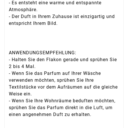
- Es entsteht eine warme und entspannte
Atmosphäre.
- Der Duft in Ihrem Zuhause ist einzigartig und
entspricht Ihrem Bild.
ANWENDUNGSEMPFEHLUNG:
- Halten Sie den Flakon gerade und sprühen Sie
2 bis 4 Mal.
- Wenn Sie das Parfum auf Ihrer Wäsche
verwenden möchten, sprühen Sie Ihre
Textilstücke vor dem Aufräumen auf die gleiche
Weise ein.
- Wenn Sie Ihre Wohnräume beduften möchten,
sprühen Sie das Parfum direkt in die Luft, um
einen angenehmen Duft zu erhalten.