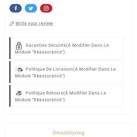
Write your review
Garanties Sécurité
(à Modifier Dans Le
Module "Réassurance")
Politique De Livraison
(à Modifier Dans Le
Module "Réassurance")
Politique Retours
(à Modifier Dans Le
Module "Réassurance")
Omschrijving