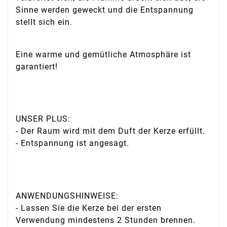
Sinne werden geweckt und die Entspannung
stellt sich ein.
Eine warme und gemütliche Atmosphäre ist
garantiert!
UNSER PLUS:
- Der Raum wird mit dem Duft der Kerze erfüllt.
- Entspannung ist angesagt.
ANWENDUNGSHINWEISE:
- Lassen Sie die Kerze bei der ersten
Verwendung mindestens 2 Stunden brennen.