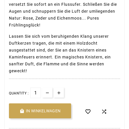
versetzt Sie sofort an ein Flussufer. Schließen Sie die
Augen und schnuppern Sie die Luft der umliegenden
Natur: Rose, Zeder und Eichenmoos... Pures
Frühlingsglück!
Lassen Sie sich vom beruhigenden Klang unserer
Duftkerzen tragen, die mit einem Holzdocht
ausgestattet sind, der Sie an das Knistern eines
Kaminfeuers erinnert. Ein magisches Knistern, ein
sanfter Duft, die Flamme und die Sinne werden
geweckt!
QUANTITY :

IN WINKELWAGEN

