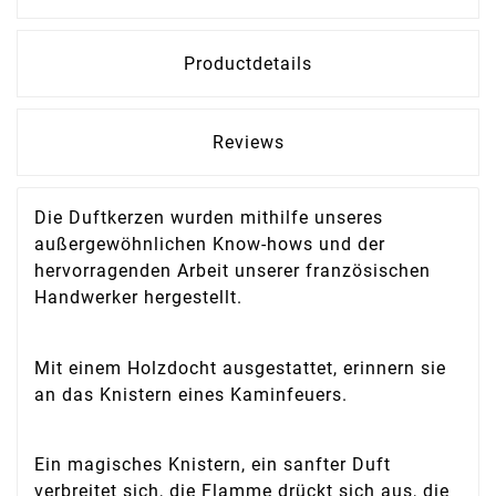
Productdetails
Reviews
Die Duftkerzen wurden mithilfe unseres
außergewöhnlichen Know-hows und der
hervorragenden Arbeit unserer französischen
Handwerker hergestellt.
Mit einem Holzdocht ausgestattet, erinnern sie
an das Knistern eines Kaminfeuers.
Ein magisches Knistern, ein sanfter Duft
verbreitet sich, die Flamme drückt sich aus, die