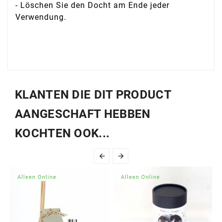
- Löschen Sie den Docht am Ende jeder
Verwendung.
KLANTEN DIE DIT PRODUCT
AANGESCHAFT HEBBEN
KOCHTEN OOK...


Alleen Online
Alleen Online