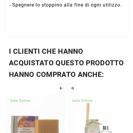
- Spegnere lo stoppino alla fine di ogni utilizzo.
I CLIENTI CHE HANNO
ACQUISTATO QUESTO PRODOTTO
HANNO COMPRATO ANCHE:


Solo Online
Solo Online