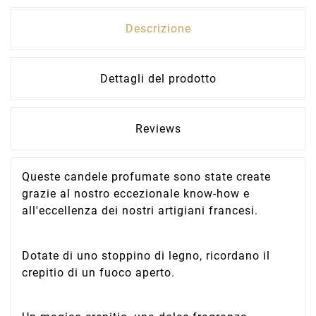
Descrizione
Dettagli del prodotto
Reviews
Queste candele profumate sono state create
grazie al nostro eccezionale know-how e
all'eccellenza dei nostri artigiani francesi.
Dotate di uno stoppino di legno, ricordano il
crepitio di un fuoco aperto.