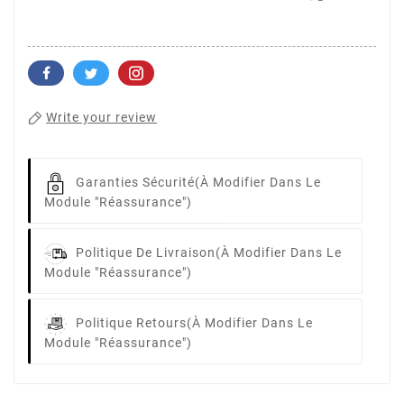
Write your review
Garanties Sécurité
(à Modifier Dans Le
Module "Réassurance")
Politique De Livraison
(à Modifier Dans Le
Module "Réassurance")
Politique Retours
(à Modifier Dans Le
Module "Réassurance")