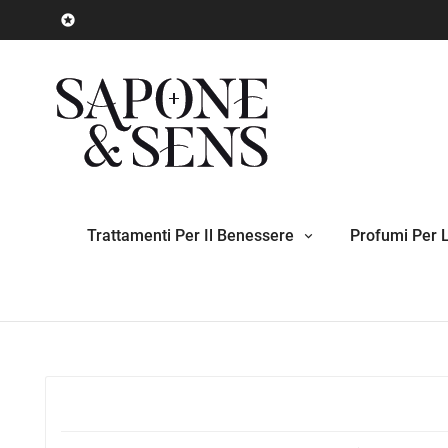

Trattamenti Per Il Benessere
Profumi Per 