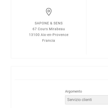
SAPONE & SENS
67 Cours Mirabeau
13100 Aix-en-Provence
Francia
Argomento