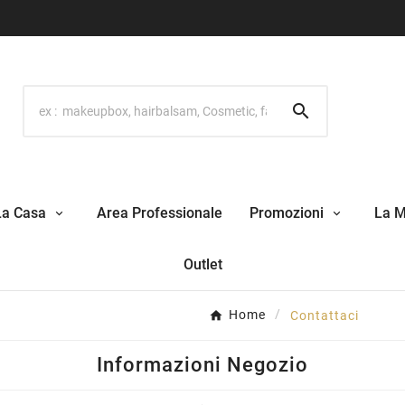

La Casa
Area Professionale
Promozioni
La 
Outlet
Home
Contattaci
Informazioni Negozio