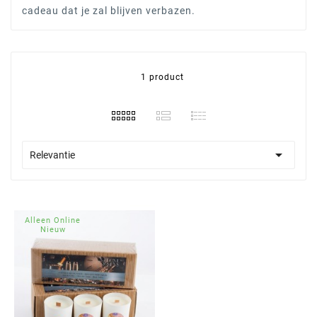
cadeau dat je zal blijven verbazen.
1 product

Relevantie
Alleen Online
Nieuw