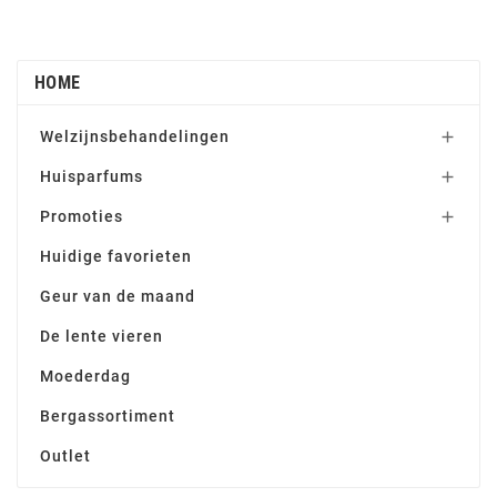
HOME
Welzijnsbehandelingen

Huisparfums

Promoties

Huidige favorieten
Geur van de maand
De lente vieren
Moederdag
Bergassortiment
Outlet