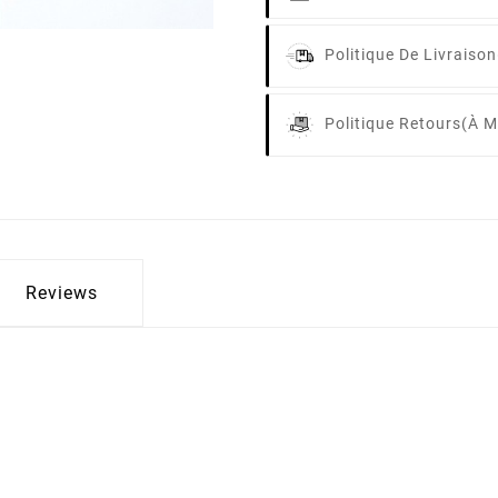
Politique De Livraison
Politique Retours
(à M
Reviews