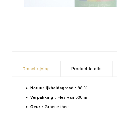
Omschrijving
Productdetails
Natuurlijkheidsgraad :
98 %
Verpakking :
Fles van 500 ml
Geur :
Groene thee