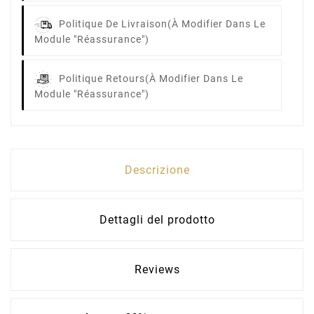
Politique De Livraison
(à Modifier Dans Le
Module "Réassurance")
Politique Retours
(à Modifier Dans Le
Module "Réassurance")
Descrizione
Dettagli del prodotto
Reviews