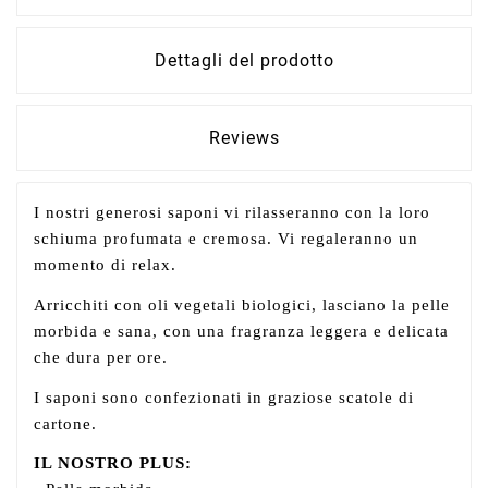
Dettagli del prodotto
Reviews
I nostri generosi saponi vi rilasseranno con la loro
schiuma profumata e cremosa. Vi regaleranno un
momento di relax.
Arricchiti con oli vegetali biologici, lasciano la pelle
morbida e sana, con una fragranza leggera e delicata
che dura per ore.
I saponi sono confezionati in graziose scatole di
cartone.
IL NOSTRO PLUS: