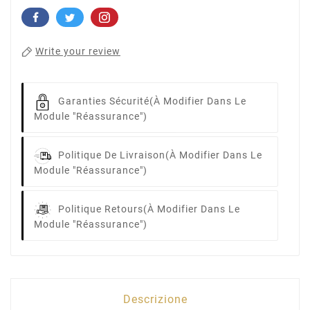
Write your review
Garanties Sécurité
(à Modifier Dans Le
Module "Réassurance")
Politique De Livraison
(à Modifier Dans Le
Module "Réassurance")
Politique Retours
(à Modifier Dans Le
Module "Réassurance")
Descrizione