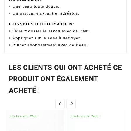
• Une peau toute douce.
• Un parfum enivrant et agréable.
CONSEILS D'UTILISATION:
• Faire mousser le savon avec de l’eau.
• Appliquer sur la zone à nettoyer.
• Rincer abondamment avec de l’eau.
LES CLIENTS QUI ONT ACHETÉ CE
PRODUIT ONT ÉGALEMENT
ACHETÉ :


Exclusivité Web !
Exclusivité Web !