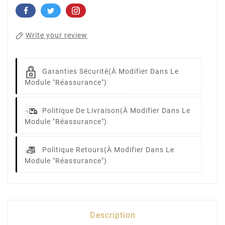
Write your review
Garanties Sécurité
(à Modifier Dans Le
Module "Réassurance")
Politique De Livraison
(à Modifier Dans Le
Module "Réassurance")
Politique Retours
(à Modifier Dans Le
Module "Réassurance")
Description