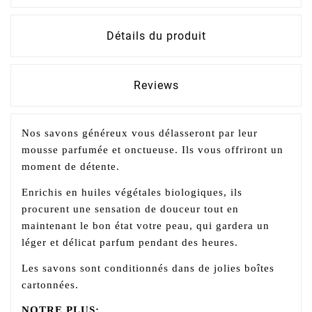
Détails du produit
Reviews
Nos savons généreux vous délasseront par leur
mousse parfumée et onctueuse. Ils vous offriront un
moment de détente.
Enrichis en huiles végétales biologiques, ils
procurent une sensation de douceur tout en
maintenant le bon état votre peau, qui gardera un
léger et délicat parfum pendant des heures.
Les savons sont conditionnés dans de jolies boîtes
cartonnées.
NOTRE PLUS: