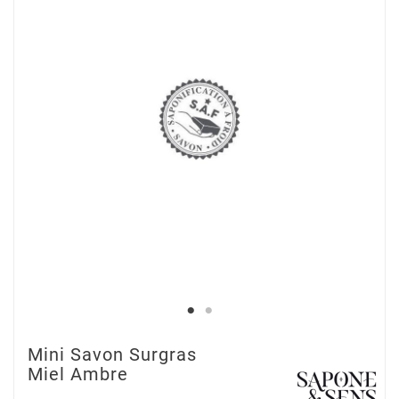
Mini Savon Surgras
Miel Ambre