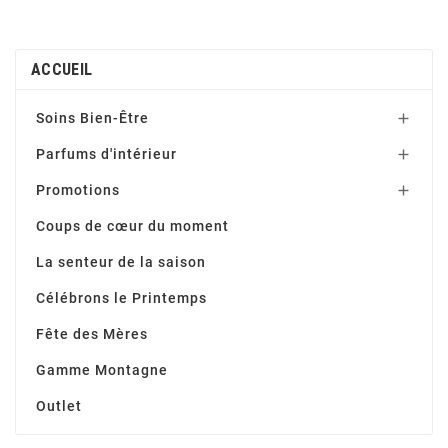
ACCUEIL
Soins Bien-Être

Parfums d'intérieur

Promotions

Coups de cœur du moment
La senteur de la saison
Célébrons le Printemps
Fête des Mères
Gamme Montagne
Outlet