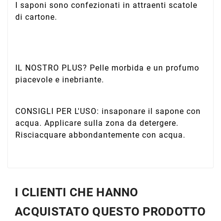
I saponi sono confezionati in attraenti scatole
di cartone.
IL NOSTRO PLUS? Pelle morbida e un profumo
piacevole e inebriante.
CONSIGLI PER L'USO: insaponare il sapone con
acqua. Applicare sulla zona da detergere.
Risciacquare abbondantemente con acqua.
I CLIENTI CHE HANNO
ACQUISTATO QUESTO PRODOTTO