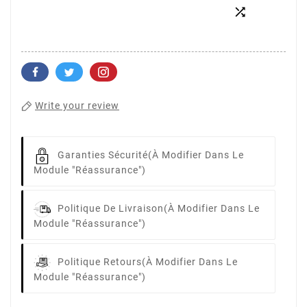

Write your review
Garanties Sécurité
(à Modifier Dans Le
Module "Réassurance")
Politique De Livraison
(à Modifier Dans Le
Module "Réassurance")
Politique Retours
(à Modifier Dans Le
Module "Réassurance")