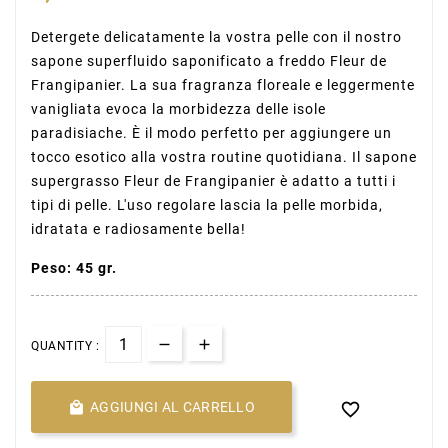
Detergete delicatamente la vostra pelle con il nostro
sapone superfluido saponificato a freddo Fleur de
Frangipanier. La sua fragranza floreale e leggermente
vanigliata evoca la morbidezza delle isole
paradisiache. È il modo perfetto per aggiungere un
tocco esotico alla vostra routine quotidiana. Il sapone
supergrasso Fleur de Frangipanier è adatto a tutti i
tipi di pelle. L'uso regolare lascia la pelle morbida,
idratata e radiosamente bella!
Peso: 45 gr.
QUANTITY :

AGGIUNGI AL CARRELLO
