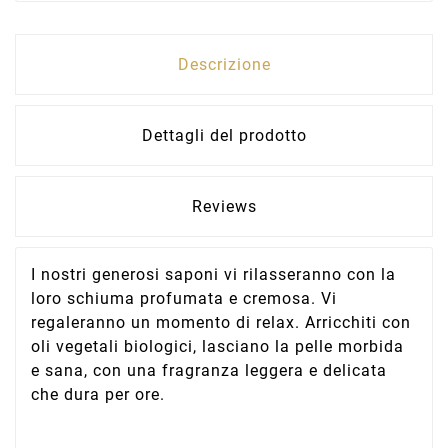
Descrizione
Dettagli del prodotto
Reviews
I nostri generosi saponi vi rilasseranno con la
loro schiuma profumata e cremosa. Vi
regaleranno un momento di relax. Arricchiti con
oli vegetali biologici, lasciano la pelle morbida
e sana, con una fragranza leggera e delicata
che dura per ore.