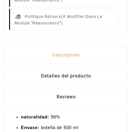
Module "Réassurance")
Politique Retours
(à Modifier Dans Le
Module "Réassurance")
Descripción
Detalles del producto
Reviews
naturalidad:
98%
Envase:
botella de 500 ml