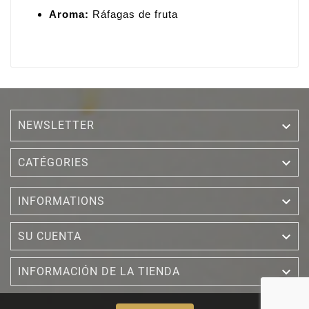
Aroma:
Ráfagas de fruta
NEWSLETTER


CATÉGORIES

INFORMATIONS

SU CUENTA

INFORMACIÓN DE LA TIENDA