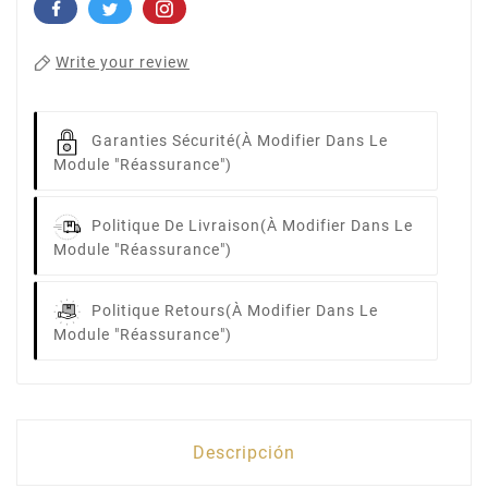
Write your review
Garanties Sécurité
(à Modifier Dans Le
Module "Réassurance")
Politique De Livraison
(à Modifier Dans Le
Module "Réassurance")
Politique Retours
(à Modifier Dans Le
Module "Réassurance")
Descripción