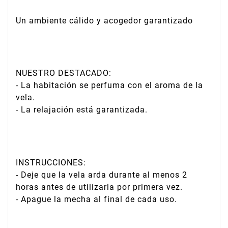
Un ambiente cálido y acogedor garantizado
NUESTRO DESTACADO:
- La habitación se perfuma con el aroma de la
vela.
- La relajación está garantizada.
INSTRUCCIONES:
- Deje que la vela arda durante al menos 2
horas antes de utilizarla por primera vez.
- Apague la mecha al final de cada uso.