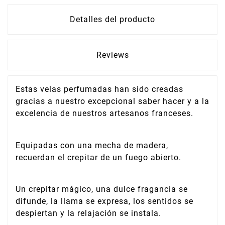
Detalles del producto
Reviews
Estas velas perfumadas han sido creadas
gracias a nuestro excepcional saber hacer y a la
excelencia de nuestros artesanos franceses.
Equipadas con una mecha de madera,
recuerdan el crepitar de un fuego abierto.
Un crepitar mágico, una dulce fragancia se
difunde, la llama se expresa, los sentidos se
despiertan y la relajación se instala.