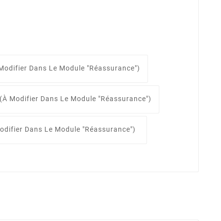
Modifier Dans Le Module "Réassurance")
(à Modifier Dans Le Module "Réassurance")
odifier Dans Le Module "Réassurance")