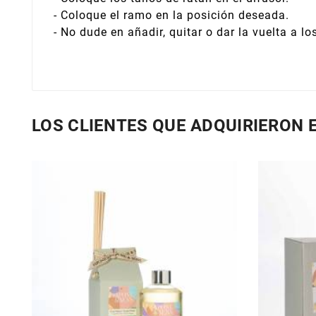
- Coloque el ramo en la posición deseada.
- No dude en añadir, quitar o dar la vuelta a lo
LOS CLIENTES QUE ADQUIRIERON