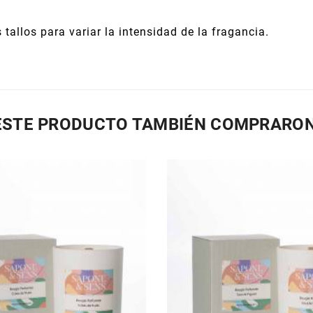
s tallos para variar la intensidad de la fragancia.
 ESTE PRODUCTO TAMBIÉN COMPRARON