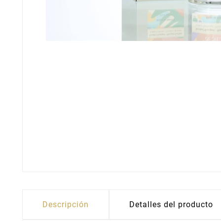
Descripción
Detalles del producto