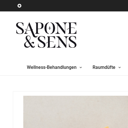

Wellness-Behandlungen
Raumdüfte