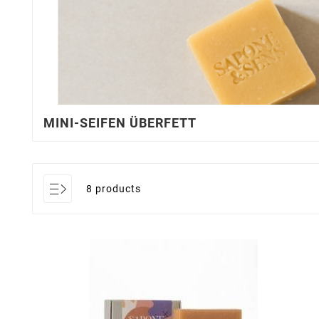
MINI-SEIFEN ÜBERFETT
8 products