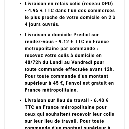
Livraison en relais colis (réseau DPD)
- 4.95 € TTC dans l’un des commerces
le plus proche de votre domicile en 2 à
4 jours ouvrés.
Livraison à domicile Predict sur
rendez-vous - 9.12 € TTC en France
métropolitaine par commande :
recevez votre colis à domicile en
48/72h du Lundi au Vendredi pour
toute commande effectuée avant 12h.
Pour toute commande d'un montant
supérieur à 45 €, l'envoi est gratuit en
France métropolitaine.
Livraison sur lieu de travail - 6.48 €
TTC en France métropolitaine pour
ceux qui souhaitent recevoir leur colis
sur leur lieu de travail. Pour toute
commande d'un montant supérieur à