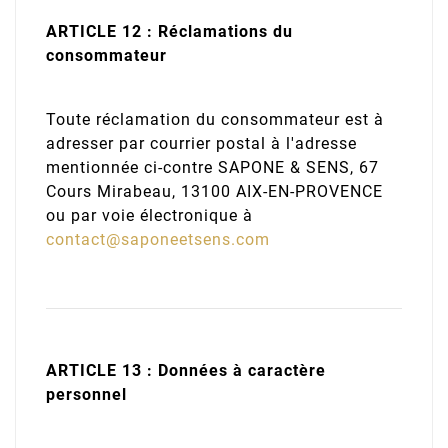
ARTICLE 12 : Réclamations du
consommateur
Toute réclamation du consommateur est à
adresser par courrier postal à l'adresse
mentionnée ci-contre SAPONE & SENS, 67
Cours Mirabeau, 13100 AIX-EN-PROVENCE
ou par voie électronique à
contact@saponeetsens.com
ARTICLE 13 : Données à caractère
personnel