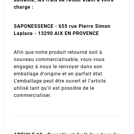
charge :
SAPONESSENCE - 655 rue Pierre Simon
Laplace - 13290 AIX EN PROVENCE
Afin que notre produit retourné soit à
nouveau commercialisable, vous vous
engagez à nous le renvoyer dans son
emballage d'origine et en parfait état.
L'emballage peut être ouvert et l'article
utilisé tant qu'il est possible de le
commercialiser.