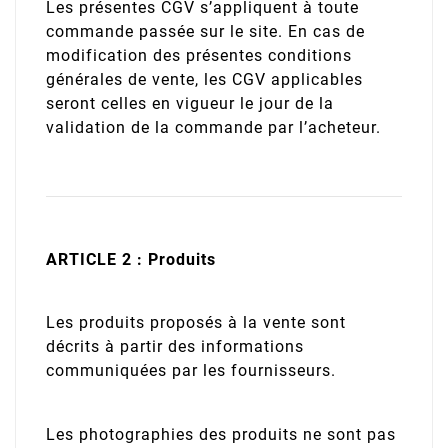
Les présentes CGV s’appliquent à toute
commande passée sur le site. En cas de
modification des présentes conditions
générales de vente, les CGV applicables
seront celles en vigueur le jour de la
validation de la commande par l’acheteur.
ARTICLE 2 : Produits
Les produits proposés à la vente sont
décrits à partir des informations
communiquées par les fournisseurs.
Les photographies des produits ne sont pas