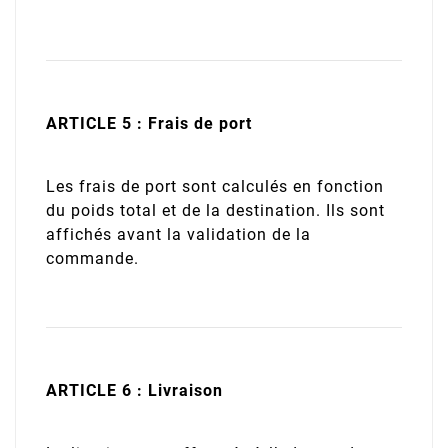
ARTICLE 5 : Frais de port
Les frais de port sont calculés en fonction
du poids total et de la destination. Ils sont
affichés avant la validation de la
commande.
ARTICLE 6 : Livraison