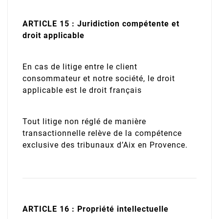
ARTICLE 15 : Juridiction compétente et
droit applicable
En cas de litige entre le client
consommateur et notre société, le droit
applicable est le droit français
Tout litige non réglé de manière
transactionnelle relève de la compétence
exclusive des tribunaux d’Aix en Provence.
ARTICLE 16 : Propriété intellectuelle