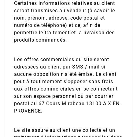
Certaines informations relatives au client
seront transmises au vendeur (à savoir le
nom, prénom, adresse, code postal et
numéro de téléphone) et ce, afin de
permettre le traitement et la livraison des
produits commandés.
Les offres commerciales du site seront
adressées au client par SMS / mail si
aucune opposition n'a été émise. Le client
peut à tout moment s'opposer sans frais
aux offres commerciales en se connectant
sur son espace personnel ou par courrier
postal au 67 Cours Mirabeau 13100 AIX-EN-
PROVENCE.
Le site assure au client une collecte et un