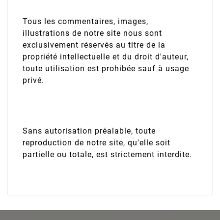
Tous les commentaires, images,
illustrations de notre site nous sont
exclusivement réservés au titre de la
propriété intellectuelle et du droit d'auteur,
toute utilisation est prohibée sauf à usage
privé.
Sans autorisation préalable, toute
reproduction de notre site, qu'elle soit
partielle ou totale, est strictement interdite.