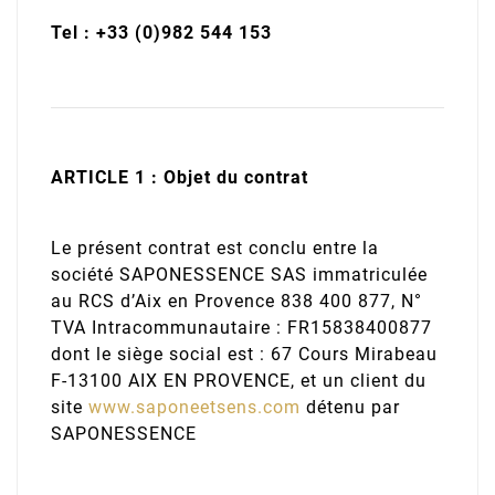
Tel : +33 (0)982 544 153
ARTICLE 1 : Objet du contrat
Le présent contrat est conclu entre la
société SAPONESSENCE SAS immatriculée
au RCS d’Aix en Provence 838 400 877, N°
TVA Intracommunautaire : FR15838400877
dont le siège social est : 67 Cours Mirabeau
F-13100 AIX EN PROVENCE, et un client du
site
www.saponeetsens.com
détenu par
SAPONESSENCE