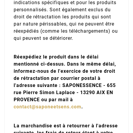
indications spécifiques et pour les produits
personnalisés. Sont également exclus du
droit de rétractation les produits qui sont
par nature périssables, qui ne peuvent être
réexpédiés (comme les téléchargements) ou
qui peuvent se détériorer.
Réexpédiez le produit dans le délai
mentionné ci-dessus. Dans le même délai,
informez-nous de l'exercice de votre droit
de rétractation par courrier postal à
l'adresse suivante : SAPONESSENCE - 655
rue Pierre Simon Laplace - 13290 AIX EN
PROVENCE ou par mail à
contact@saponeetsens.com
.
La marchandise est à retourner à l'adresse
suivante, les frais de retour étant à votre