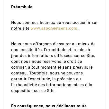
Préambule
Nous sommes heureux de vous accueillir sur
notre site
www.saponeetsens.com
.
Nous nous efforçons d'assurer au mieux de
nos possibilités, l'exactitude et la mise à
jour des informations diffusées sur ce Site,
dont nous nous réservons le droit de
corriger, à tout moment et sans préavis, le
contenu. Toutefois, nous ne pouvons
garantir l'exactitude, la précision ou
l'exhaustivité des informations mises à la
disposition sur ce Site.
En conséquence, nous déclinons toute