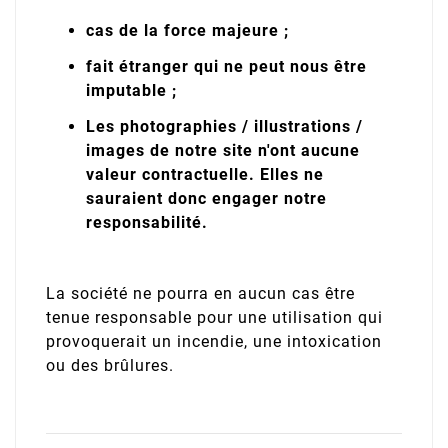
cas de la force majeure ;
fait étranger qui ne peut nous être
imputable ;
Les photographies / illustrations /
images de notre site n'ont aucune
valeur contractuelle. Elles ne
sauraient donc engager notre
responsabilité.
La société ne pourra en aucun cas être
tenue responsable pour une utilisation qui
provoquerait un incendie, une intoxication
ou des brûlures.