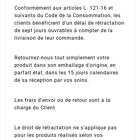
Conformément aux articles L. 121-16 et
suivants du Code de la Consommation, les
clients bénéficient d’un délai de rétractation
de sept jours ouvrables à compter de la
livraison de leur commande.
Retournez-nous tout simplement votre
produit dans son emballage d'origine, en
parfait état, dans les 15 jours calendaires
de sa réception par vos soins.
Les frais d’envoi ou de retour sont à la
charge du Client.
Le droit de rétractation ne s'applique pas
pour les produits réalisés selon vos