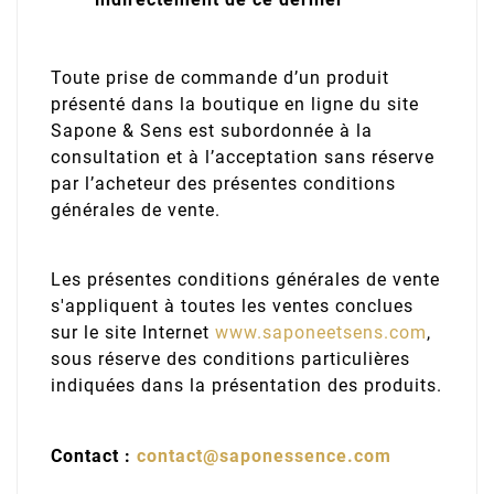
Toute prise de commande d’un produit
présenté dans la boutique en ligne du site
Sapone & Sens est subordonnée à la
consultation et à l’acceptation sans réserve
par l’acheteur des présentes conditions
générales de vente.
Les présentes conditions générales de vente
s'appliquent à toutes les ventes conclues
sur le site Internet
www.saponeetsens.com
,
sous réserve des conditions particulières
indiquées dans la présentation des produits.
Contact :
contact@saponessence.com