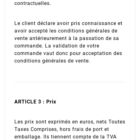
contractuelles.
Le client déclare avoir pris connaissance et
avoir accepté les conditions générales de
vente antérieurement à la passation de sa
commande. La validation de votre
commande vaut donc pour acceptation des
conditions générales de vente.
ARTICLE 3 : Prix
Les prix sont exprimés en euros, nets Toutes
Taxes Comprises, hors frais de port et
emballage. Ils tiennent compte de la TVA