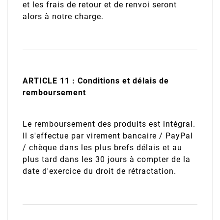
et les frais de retour et de renvoi seront
alors à notre charge.
ARTICLE 11 : Conditions et délais de
remboursement
Le remboursement des produits est intégral.
Il s'effectue par virement bancaire / PayPal
/ chèque dans les plus brefs délais et au
plus tard dans les 30 jours à compter de la
date d'exercice du droit de rétractation.