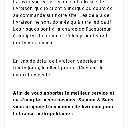
La livraison est effectuée à l’adresse de
livraison que le client a indiqué au cours de
sa commande sur notre site. Les délais de
livraison ne sont donnés qu’à titre indicatif.
Les risques sont à la charge de l’acquéreur
à compter du moment où les produits ont
quitté nos locaux.
En cas de délai de livraison supérieur à
trente jours, le client pourra dénoncer le
contrat de vente.
Afin de vous apporter le meilleur service et
de s’adapter à vos besoins, Sapone & Sens
vous propose trois modes de livraison pour
la France métropolitaine :