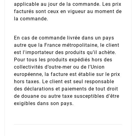
applicable au jour de la commande. Les prix
facturés sont ceux en vigueur au moment de
la commande.
En cas de commande livrée dans un pays
autre que la France métropolitaine, le client
est l'importateur des produits qu’il achète.
Pour tous les produits expédiés hors des
collectivités d’outre-mer ou de l’Union
européenne, la facture est établie sur le prix
hors taxes. Le client est seul responsable
des déclarations et paiements de tout droit
de douane ou autre taxe susceptibles d'être
exigibles dans son pays.