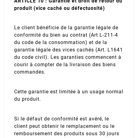
ARTICLE 10 : Garantie et droit de retour du
produit (vice caché ou défectuosité)
Le client bénéficie de la garantie légale de
conformité du bien au contrat (Art L-211-4
du code de la consommation) et de la
garantie légale des vices cachés (Art. L1641
du code civil). Les garanties commencent à
courir à compter de la livraison des biens
commandés.
Cette garantie est limitée à un usage normal
du produit.
Si le défaut de conformité est avéré, le
client peut obtenir le remplacement ou le
remboursement des produits sous 30 jours