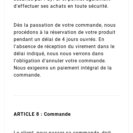
d'effectuer ses achats en toute sécurité.
Dès la passation de votre commande, nous
procédons à la réservation de votre produit
pendant un délai de 4 jours ouvrés. En
l'absence de réception du virement dans le
délai indiqué, nous nous verrons dans
l'obligation d'annuler votre commande.
Nous exigeons un paiement intégral de la
commande.
ARTICLE 8 : Commande
Le client, pour passer sa commande, doit