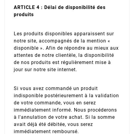
ARTICLE 4 : Délai de disponibilité des
produits
Les produits disponibles apparaissent sur
notre site, accompagnés de la mention «
disponible ». Afin de répondre au mieux aux
attentes de notre clientèle, la disponibilité
de nos produits est régulièrement mise à
jour sur notre site internet.
Si vous avez commandé un produit
indisponible postérieurement à la validation
de votre commande, vous en serez
immédiatement informé. Nous procéderons
à l'annulation de votre achat. Si la somme
avait déjà été débitée, vous serez
immédiatement remboursé.