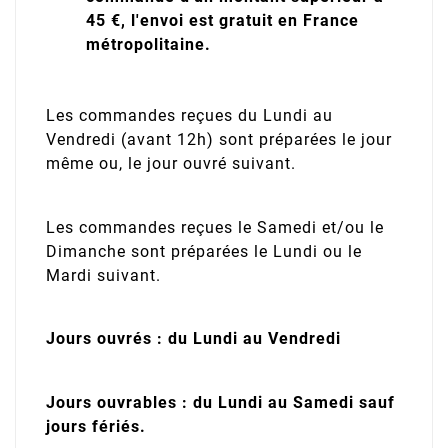
45 €, l'envoi est gratuit en France
métropolitaine.
Les commandes reçues du Lundi au
Vendredi (avant 12h) sont préparées le jour
même ou, le jour ouvré suivant.
Les commandes reçues le Samedi et/ou le
Dimanche sont préparées le Lundi ou le
Mardi suivant.
Jours ouvrés : du Lundi au Vendredi
Jours ouvrables : du Lundi au Samedi sauf
jours fériés.