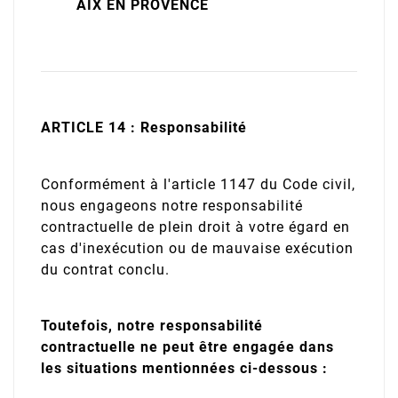
AIX EN PROVENCE
ARTICLE 14 : Responsabilité
Conformément à l'article 1147 du Code civil,
nous engageons notre responsabilité
contractuelle de plein droit à votre égard en
cas d'inexécution ou de mauvaise exécution
du contrat conclu.
Toutefois, notre responsabilité
contractuelle ne peut être engagée dans
les situations mentionnées ci-dessous :