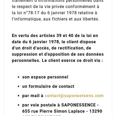
traitement d'informations personnelles dans
le respect de la vie privée conformément à
la loi n°78-17 du 6 janvier 1978 relative à
l'informatique, aux fichiers et aux libertés.
En vertu des articles 39 et 40 de la loi en
date du 6 janvier 1978, le client dispose
d'un droit d'accès, de rectification, de
suppression et d'opposition de ses données
personnelles. Le client exerce ce droit via :
son espace personnel
un formulaire de contact
par mail à
contact@saponeetsens.com
par voie postale à SAPONESSENCE -
655 rue Pierre Simon Laplace - 13290