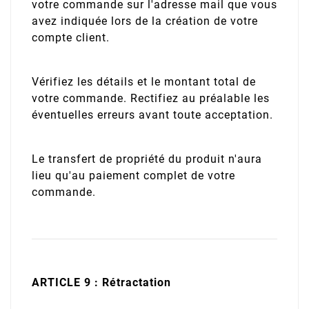
votre commande sur l'adresse mail que vous
avez indiquée lors de la création de votre
compte client.
Vérifiez les détails et le montant total de
votre commande. Rectifiez au préalable les
éventuelles erreurs avant toute acceptation.
Le transfert de propriété du produit n'aura
lieu qu'au paiement complet de votre
commande.
ARTICLE 9 : Rétractation