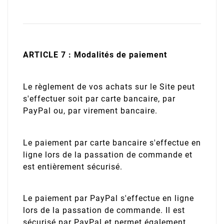
ARTICLE 7 : Modalités de paiement
Le règlement de vos achats sur le Site peut
s'effectuer soit par carte bancaire, par
PayPal ou, par virement bancaire.
Le paiement par carte bancaire s'effectue en
ligne lors de la passation de commande et
est entièrement sécurisé.
Le paiement par PayPal s'effectue en ligne
lors de la passation de commande. Il est
sécurisé par PayPal et permet également