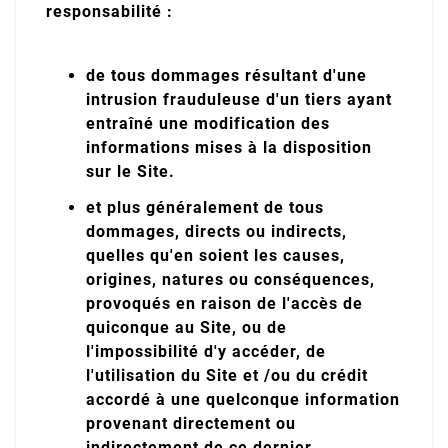
responsabilité :
de tous dommages résultant d'une
intrusion frauduleuse d'un tiers ayant
entraîné une modification des
informations mises à la disposition
sur le Site.
et plus généralement de tous
dommages, directs ou indirects,
quelles qu'en soient les causes,
origines, natures ou conséquences,
provoqués en raison de l'accès de
quiconque au Site, ou de
l'impossibilité d'y accéder, de
l'utilisation du Site et /ou du crédit
accordé à une quelconque information
provenant directement ou
indirectement de ce dernier