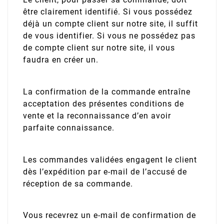
être clairement identifié. Si vous possédez
déjà un compte client sur notre site, il suffit
de vous identifier. Si vous ne possédez pas
de compte client sur notre site, il vous
faudra en créer un.
La confirmation de la commande entraîne
acceptation des présentes conditions de
vente et la reconnaissance d’en avoir
parfaite connaissance.
Les commandes validées engagent le client
dès l’expédition par e-mail de l’accusé de
réception de sa commande.
Vous recevrez un e-mail de confirmation de