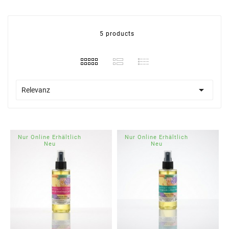
5 products

Relevanz
Nur Online Erhältlich
Nur Online Erhältlich
Neu
Neu