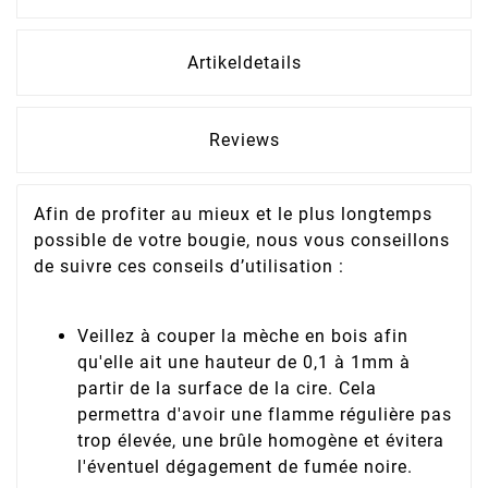
Artikeldetails
Reviews
Afin de profiter au mieux et le plus longtemps
possible de votre bougie, nous vous conseillons
de suivre ces conseils d’utilisation :
Veillez à couper la mèche en bois afin
qu'elle ait une hauteur de 0,1 à 1mm à
partir de la surface de la cire. Cela
permettra d'avoir une flamme régulière pas
trop élevée, une brûle homogène et évitera
l'éventuel dégagement de fumée noire.