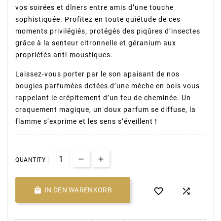
vos soirées et dîners entre amis d’une touche
sophistiquée. Profitez en toute quiétude de ces
moments privilégiés, protégés des piqûres d’insectes
grâce à la senteur citronnelle et géranium aux
propriétés anti-moustiques.
Laissez-vous porter par le son apaisant de nos
bougies parfumées dotées d’une mèche en bois vous
rappelant le crépitement d’un feu de cheminée. Un
craquement magique, un doux parfum se diffuse, la
flamme s’exprime et les sens s’éveillent !
QUANTITY :

IN DEN WARENKORB

