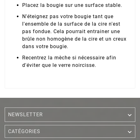
Placez la bougie sur une surface stable.
N'éteignez pas votre bougie tant que
l'ensemble de la surface de la cire n'est
pas fondue. Cela pourrait entrainer une
brûle non homogène de la cire et un creux
dans votre bougie.
Recentrez la mèche si nécessaire afin
d'éviter que le verre noircisse.
NEWSLETTER


CATÉGORIES