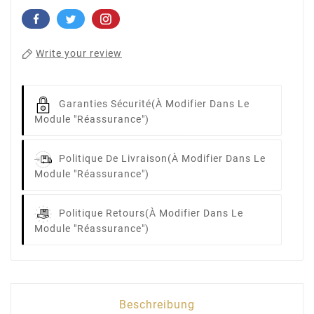
Write your review
Garanties Sécurité
(à Modifier Dans Le
Module "Réassurance")
Politique De Livraison
(à Modifier Dans Le
Module "Réassurance")
Politique Retours
(à Modifier Dans Le
Module "Réassurance")
Beschreibung