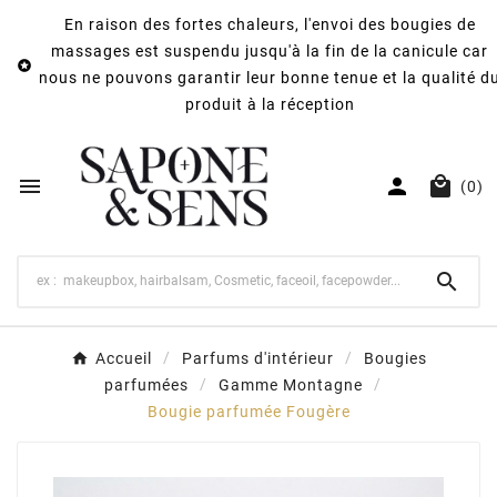
En raison des fortes chaleurs, l'envoi des bougies de
massages est suspendu jusqu'à la fin de la canicule car

nous ne pouvons garantir leur bonne tenue et la qualité d
produit à la réception



(0)

Accueil
Parfums d'intérieur
Bougies
parfumées
Gamme Montagne
Bougie parfumée Fougère