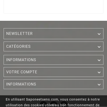
NEWSLETTER


CATÉGORIES

INFORMATIONS

VOTRE COMPTE

INFORMATIONS
En utilisant Saponeetsens.com, vous consentez à notre
utilisation des cookies utiles au bon fonctionnement de