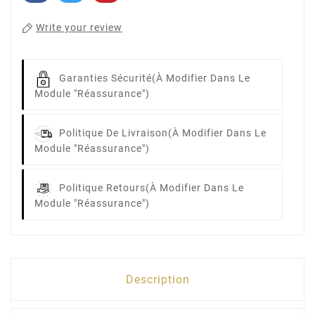
Write your review
Garanties Sécurité
(à Modifier Dans Le
Module "Réassurance")
Politique De Livraison
(à Modifier Dans Le
Module "Réassurance")
Politique Retours
(à Modifier Dans Le
Module "Réassurance")
Description