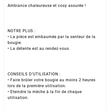
Ambiance chaleureuse et cosy assurée !
NOTRE PLUS :
• La pièce est embaumée par la senteur de la
bougie.
• La détente est au rendez-vous.
CONSEILS D’UTILISATION :
• Faire brûler votre bougie au moins 2 heures
lors de la première utilisation.
• Eteindre la mèche à la fin de chaque
utilisation.