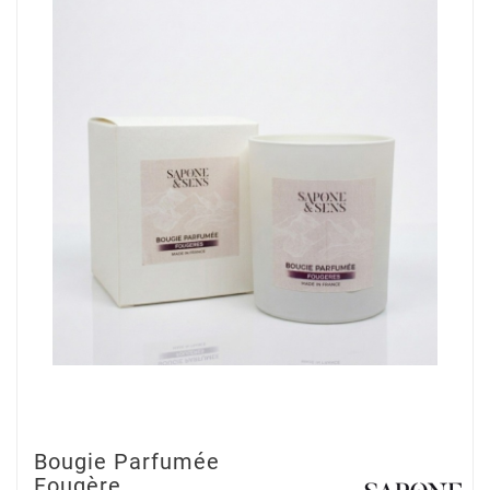
Bougie Parfumée
Fougère