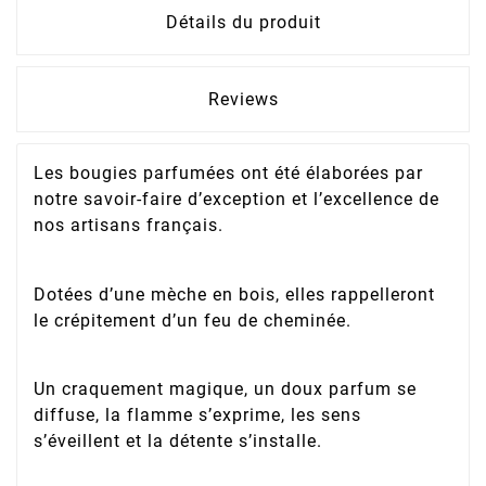
Détails du produit
Reviews
Les bougies parfumées ont été élaborées par
notre savoir-faire d’exception et l’excellence de
nos artisans français.
Dotées d’une mèche en bois, elles rappelleront
le crépitement d’un feu de cheminée.
Un craquement magique, un doux parfum se
diffuse, la flamme s’exprime, les sens
s’éveillent et la détente s’installe.