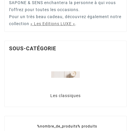
SAPONE & SENS enchantera la personne à qui vous
l’offrez pour toutes les occasions.
Pour un très beau cadeau, découvrez également notre
collection
« Les Editions LUXE »
.
SOUS-CATÉGORIE
Les classiques
%nombre_de_produits% produits