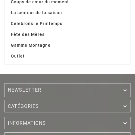
Coups de cœur du moment
La senteur de la saison
Célébrons le Printemps
Fête des Mères
Gamme Montagne
Outlet
NEWSLETTER


CATÉGORIES

INFORMATIONS