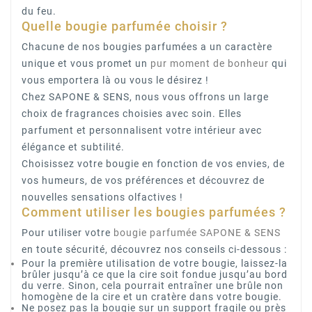
du feu.
Quelle bougie parfumée choisir ?
Chacune de nos bougies parfumées a un caractère
unique et vous promet un
pur moment de bonheur
qui
vous emportera là ou vous le désirez !
Chez SAPONE & SENS, nous vous offrons un large
choix de fragrances choisies avec soin. Elles
parfument et personnalisent votre intérieur avec
élégance et subtilité.
Choisissez votre bougie en fonction de vos envies, de
vos humeurs, de vos préférences et découvrez de
nouvelles sensations olfactives !
Comment utiliser les bougies parfumées ?
Pour utiliser votre
bougie parfumée SAPONE & SENS
en toute sécurité, découvrez nos conseils ci-dessous :
Pour la première utilisation de votre bougie, laissez-la
brûler jusqu’à ce que la cire soit fondue jusqu’au bord
du verre. Sinon, cela pourrait entraîner une brûle non
homogène de la cire et un cratère dans votre bougie.
Ne posez pas la bougie sur un support fragile ou près