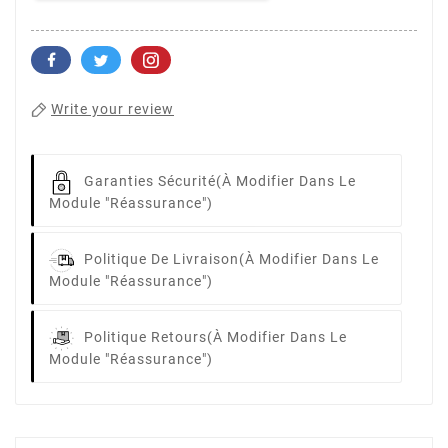
Write your review
Garanties Sécurité
(à Modifier Dans Le
Module "Réassurance")
Politique De Livraison
(à Modifier Dans Le
Module "Réassurance")
Politique Retours
(à Modifier Dans Le
Module "Réassurance")