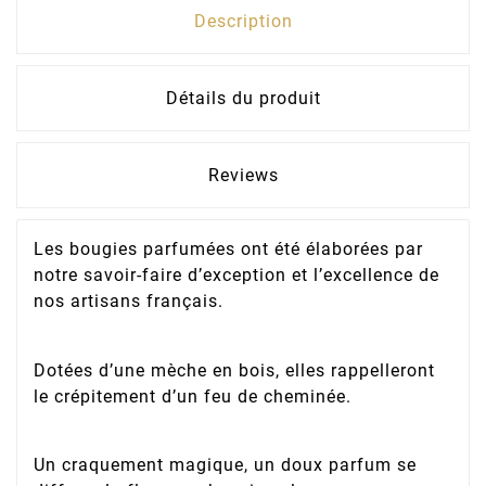
Description
Détails du produit
Reviews
Les bougies parfumées ont été élaborées par
notre savoir-faire d’exception et l’excellence de
nos artisans français.
Dotées d’une mèche en bois, elles rappelleront
le crépitement d’un feu de cheminée.
Un craquement magique, un doux parfum se