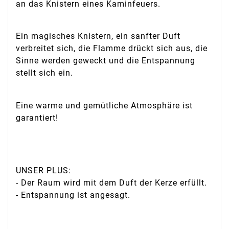
an das Knistern eines Kaminfeuers.
Ein magisches Knistern, ein sanfter Duft
verbreitet sich, die Flamme drückt sich aus, die
Sinne werden geweckt und die Entspannung
stellt sich ein.
Eine warme und gemütliche Atmosphäre ist
garantiert!
UNSER PLUS:
- Der Raum wird mit dem Duft der Kerze erfüllt.
- Entspannung ist angesagt.