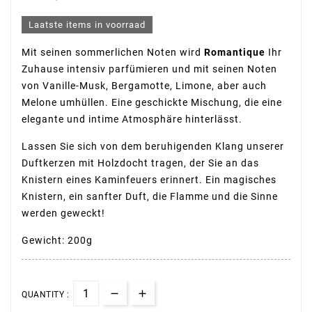
Laatste items in voorraad
Mit seinen sommerlichen Noten wird
Romantique
Ihr
Zuhause intensiv parfümieren und mit seinen Noten
von Vanille-Musk, Bergamotte, Limone, aber auch
Melone umhüllen. Eine geschickte Mischung, die eine
elegante und intime Atmosphäre hinterlässt.
Lassen Sie sich von dem beruhigenden Klang unserer
Duftkerzen mit Holzdocht tragen, der Sie an das
Knistern eines Kaminfeuers erinnert. Ein magisches
Knistern, ein sanfter Duft, die Flamme und die Sinne
werden geweckt!
Gewicht: 200g
QUANTITY :