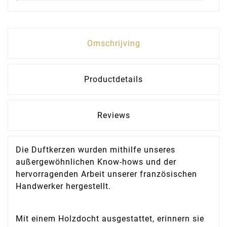
Omschrijving
Productdetails
Reviews
Die Duftkerzen wurden mithilfe unseres
außergewöhnlichen Know-hows und der
hervorragenden Arbeit unserer französischen
Handwerker hergestellt.
Mit einem Holzdocht ausgestattet, erinnern sie