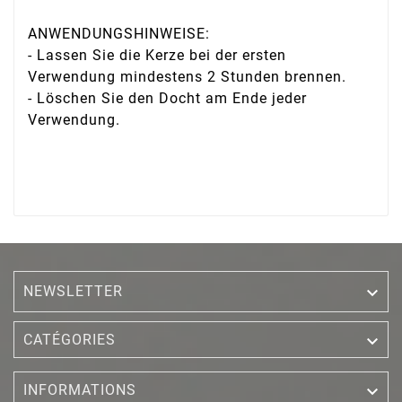
ANWENDUNGSHINWEISE:
- Lassen Sie die Kerze bei der ersten
Verwendung mindestens 2 Stunden brennen.
- Löschen Sie den Docht am Ende jeder
Verwendung.
NEWSLETTER


CATÉGORIES

INFORMATIONS