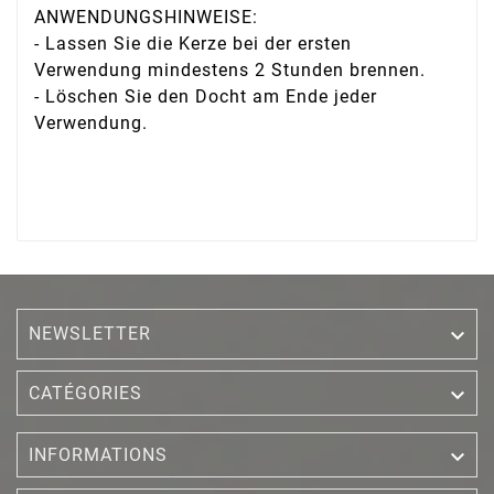
ANWENDUNGSHINWEISE:
- Lassen Sie die Kerze bei der ersten
Verwendung mindestens 2 Stunden brennen.
- Löschen Sie den Docht am Ende jeder
Verwendung.
NEWSLETTER


CATÉGORIES

INFORMATIONS