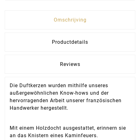
Omschrijving
Productdetails
Reviews
Die Duftkerzen wurden mithilfe unseres
außergewöhnlichen Know-hows und der
hervorragenden Arbeit unserer französischen
Handwerker hergestellt.
Mit einem Holzdocht ausgestattet, erinnern sie
an das Knistern eines Kaminfeuers.