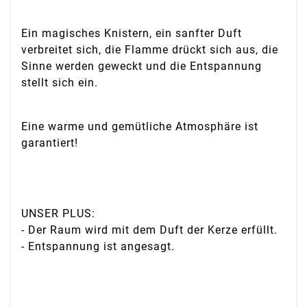
Ein magisches Knistern, ein sanfter Duft
verbreitet sich, die Flamme drückt sich aus, die
Sinne werden geweckt und die Entspannung
stellt sich ein.
Eine warme und gemütliche Atmosphäre ist
garantiert!
UNSER PLUS:
- Der Raum wird mit dem Duft der Kerze erfüllt.
- Entspannung ist angesagt.