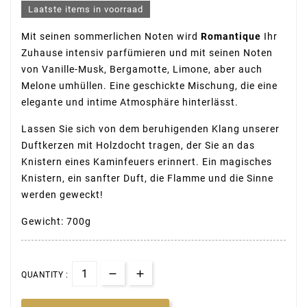
Laatste items in voorraad
Mit seinen sommerlichen Noten wird
Romantique
Ihr
Zuhause intensiv parfümieren und mit seinen Noten
von Vanille-Musk, Bergamotte, Limone, aber auch
Melone umhüllen. Eine geschickte Mischung, die eine
elegante und intime Atmosphäre hinterlässt.
Lassen Sie sich von dem beruhigenden Klang unserer
Duftkerzen mit Holzdocht tragen, der Sie an das
Knistern eines Kaminfeuers erinnert. Ein magisches
Knistern, ein sanfter Duft, die Flamme und die Sinne
werden geweckt!
Gewicht: 700g
QUANTITY :