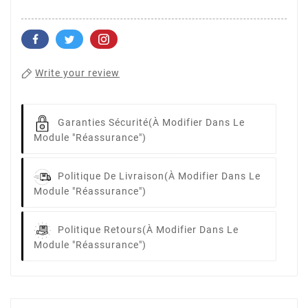
Write your review
Garanties Sécurité
(à Modifier Dans Le
Module "Réassurance")
Politique De Livraison
(à Modifier Dans Le
Module "Réassurance")
Politique Retours
(à Modifier Dans Le
Module "Réassurance")