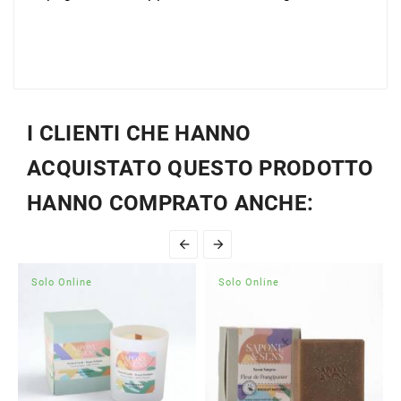
I CLIENTI CHE HANNO
ACQUISTATO QUESTO PRODOTTO
HANNO COMPRATO ANCHE:


Solo Online
Solo Online