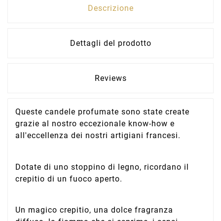
Descrizione
Dettagli del prodotto
Reviews
Queste candele profumate sono state create
grazie al nostro eccezionale know-how e
all'eccellenza dei nostri artigiani francesi.
Dotate di uno stoppino di legno, ricordano il
crepitio di un fuoco aperto.
Un magico crepitio, una dolce fragranza