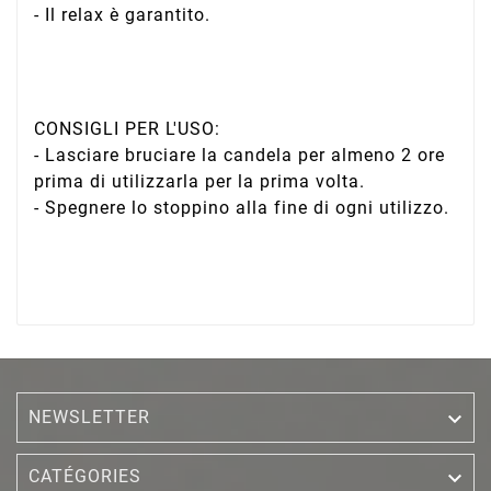
- Il relax è garantito.
CONSIGLI PER L'USO:
- Lasciare bruciare la candela per almeno 2 ore
prima di utilizzarla per la prima volta.
- Spegnere lo stoppino alla fine di ogni utilizzo.
NEWSLETTER


CATÉGORIES