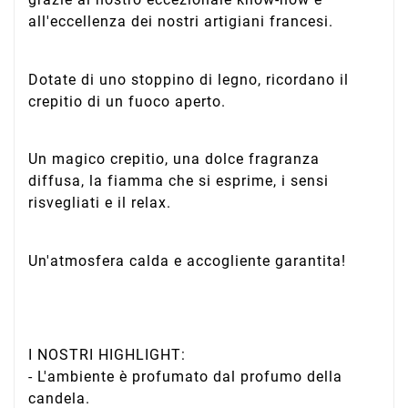
all'eccellenza dei nostri artigiani francesi.
Dotate di uno stoppino di legno, ricordano il
crepitio di un fuoco aperto.
Un magico crepitio, una dolce fragranza
diffusa, la fiamma che si esprime, i sensi
risvegliati e il relax.
Un'atmosfera calda e accogliente garantita!
I NOSTRI HIGHLIGHT:
- L'ambiente è profumato dal profumo della
candela.