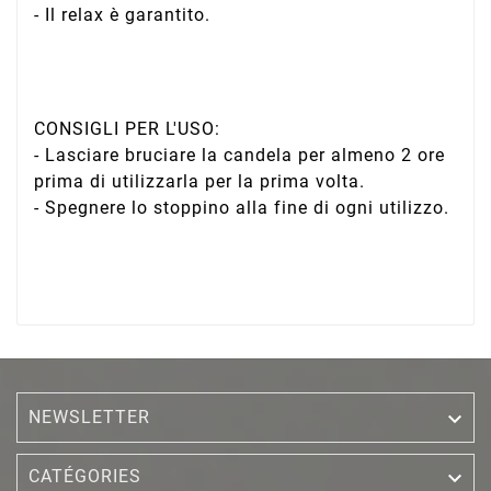
- Il relax è garantito.
CONSIGLI PER L'USO:
- Lasciare bruciare la candela per almeno 2 ore
prima di utilizzarla per la prima volta.
- Spegnere lo stoppino alla fine di ogni utilizzo.
NEWSLETTER


CATÉGORIES