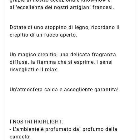
all'eccellenza dei nostri artigiani francesi.
Dotate di uno stoppino di legno, ricordano il
crepitio di un fuoco aperto.
Un magico crepitio, una delicata fragranza
diffusa, la fiamma che si esprime, i sensi
risvegliati e il relax.
Un'atmosfera calda e accogliente garantita!
I NOSTRI HIGHLIGHT:
- L'ambiente è profumato dal profumo della
candela.