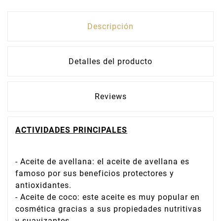
Descripción
Detalles del producto
Reviews
ACTIVIDADES PRINCIPALES
- Aceite de avellana: el aceite de avellana es
famoso por sus beneficios protectores y
antioxidantes.
- Aceite de coco: este aceite es muy popular en
cosmética gracias a sus propiedades nutritivas
y suavizantes.