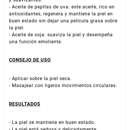
- Aceite de pepitas de uva: este aceite, rico en
antioxidantes, regenera y mantiene la piel en
buen estado sin dejar una película grasa sobre
la piel.
- Aceite de soja: suaviza la piel y desempeña
una función emoliente.
CONSEJO DE USO
- Aplicar sobre la piel seca.
- Masajear con ligeros movimientos circulares.
RESULTADOS
- La piel se mantiene en buen estado.
- La piel está sedosa y delicadamente