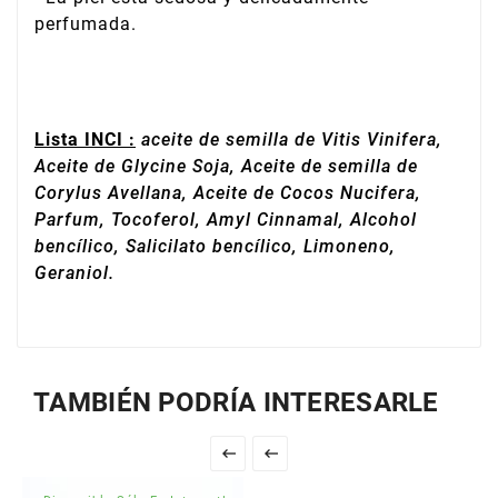
perfumada.
Lista INCI :
aceite de semilla de Vitis Vinifera,
Aceite de Glycine Soja, Aceite de semilla de
Corylus Avellana, Aceite de Cocos Nucifera,
Parfum, Tocoferol, Amyl Cinnamal, Alcohol
bencílico, Salicilato bencílico, Limoneno,
Geraniol.
TAMBIÉN PODRÍA INTERESARLE

