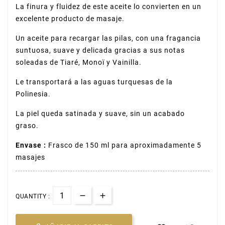
La finura y fluidez de este aceite lo convierten en un
excelente producto de masaje.
Un aceite para recargar las pilas, con una fragancia
suntuosa, suave y delicada gracias a sus notas
soleadas de Tiaré, Monoï y Vainilla.
Le transportará a las aguas turquesas de la
Polinesia.
La piel queda satinada y suave, sin un acabado
graso.
Envase :
Frasco de 150 ml para aproximadamente 5
masajes
QUANTITY :