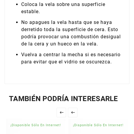
Coloca la vela sobre una superficie
estable.
No apagues la vela hasta que se haya
derretido toda la superficie de cera. Esto
podría provocar una combustión desigual
de la cera y un hueco en la vela.
Vuelva a centrar la mecha si es necesario
para evitar que el vidrio se oscurezca.
TAMBIÉN PODRÍA INTERESARLE


¡Disponible Sólo En Internet!
¡Disponible Sólo En Internet!