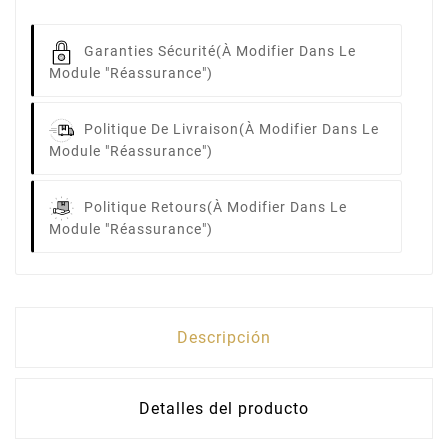
Garanties Sécurité
(à Modifier Dans Le
Module "Réassurance")
Politique De Livraison
(à Modifier Dans Le
Module "Réassurance")
Politique Retours
(à Modifier Dans Le
Module "Réassurance")
Descripción
Detalles del producto