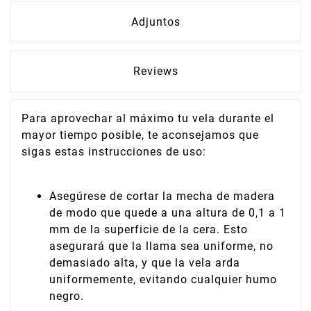
Adjuntos
Reviews
Para aprovechar al máximo tu vela durante el
mayor tiempo posible, te aconsejamos que
sigas estas instrucciones de uso:
Asegúrese de cortar la mecha de madera
de modo que quede a una altura de 0,1 a 1
mm de la superficie de la cera. Esto
asegurará que la llama sea uniforme, no
demasiado alta, y que la vela arda
uniformemente, evitando cualquier humo
negro.