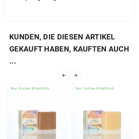
KUNDEN, DIE DIESEN ARTIKEL
GEKAUFT HABEN, KAUFTEN AUCH
...


Nur Online Erhältlich
Nur Online Erhältlich