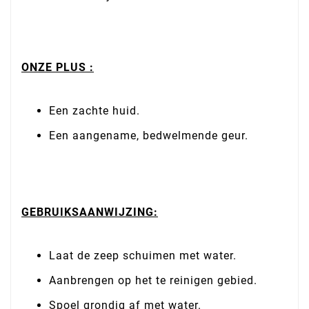
ONZE PLUS :
Een zachte huid.
Een aangename, bedwelmende geur.
GEBRUIKSAANWIJZING:
Laat de zeep schuimen met water.
Aanbrengen op het te reinigen gebied.
Spoel grondig af met water.