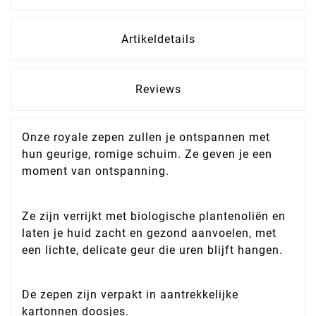
Artikeldetails
Reviews
Onze royale zepen zullen je ontspannen met
hun geurige, romige schuim. Ze geven je een
moment van ontspanning.
Ze zijn verrijkt met biologische plantenoliën en
laten je huid zacht en gezond aanvoelen, met
een lichte, delicate geur die uren blijft hangen.
De zepen zijn verpakt in aantrekkelijke
kartonnen doosjes.