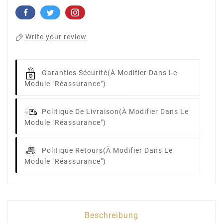
Write your review
Garanties Sécurité
(à Modifier Dans Le
Module "Réassurance")
Politique De Livraison
(à Modifier Dans Le
Module "Réassurance")
Politique Retours
(à Modifier Dans Le
Module "Réassurance")
Beschreibung