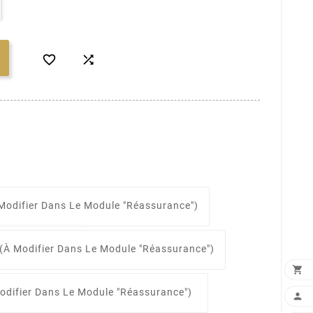


Modifier Dans Le Module "Réassurance")
(à Modifier Dans Le Module "Réassurance")

odifier Dans Le Module "Réassurance")
