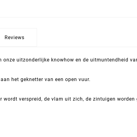
Reviews
n onze uitzonderlijke knowhow en de uitmuntendheid va
 aan het geknetter van een open vuur.
wordt verspreid, de vlam uit zich, de zintuigen worden 