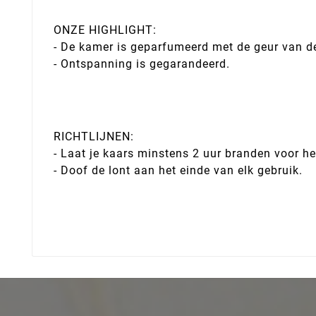
ONZE HIGHLIGHT:
- De kamer is geparfumeerd met de geur van d
- Ontspanning is gegarandeerd.
RICHTLIJNEN:
- Laat je kaars minstens 2 uur branden voor he
- Doof de lont aan het einde van elk gebruik.