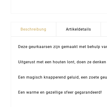
Beschreibung
Artikeldetails
Deze geurkaarsen zijn gemaakt met behulp va
Uitgerust met een houten lont, doen ze denken
Een magisch knapperend geluid, een zoete geur 
Een warme en gezellige sfeer gegarandeerd!