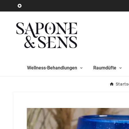

Wellness-Behandlungen
Raumdüfte
Starts