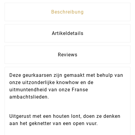
Beschreibung
Artikeldetails
Reviews
Deze geurkaarsen zijn gemaakt met behulp van
onze uitzonderlijke knowhow en de
uitmuntendheid van onze Franse
ambachtslieden.
Uitgerust met een houten lont, doen ze denken
aan het geknetter van een open vuur.