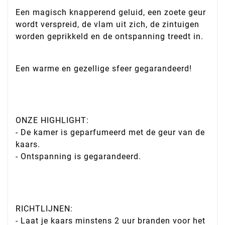
Een magisch knapperend geluid, een zoete geur
wordt verspreid, de vlam uit zich, de zintuigen
worden geprikkeld en de ontspanning treedt in.
Een warme en gezellige sfeer gegarandeerd!
ONZE HIGHLIGHT:
- De kamer is geparfumeerd met de geur van de
kaars.
- Ontspanning is gegarandeerd.
RICHTLIJNEN:
- Laat je kaars minstens 2 uur branden voor het