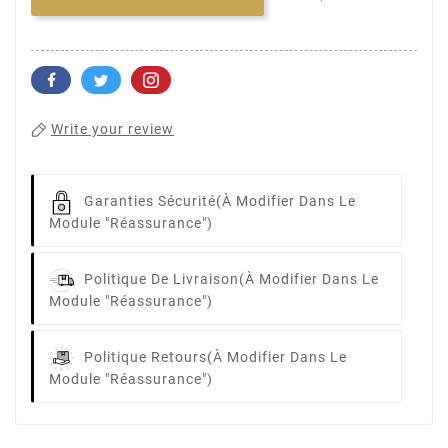
Write your review
Garanties Sécurité
(à Modifier Dans Le
Module "Réassurance")
Politique De Livraison
(à Modifier Dans Le
Module "Réassurance")
Politique Retours
(à Modifier Dans Le
Module "Réassurance")