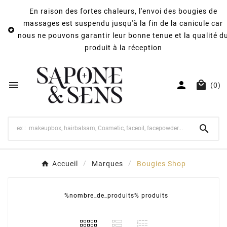
En raison des fortes chaleurs, l'envoi des bougies de
massages est suspendu jusqu'à la fin de la canicule car

nous ne pouvons garantir leur bonne tenue et la qualité d
produit à la réception



(0)

Accueil
Marques
Bougies Shop
%nombre_de_produits% produits