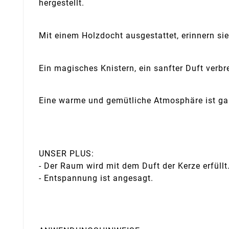
hergestellt.
Mit einem Holzdocht ausgestattet, erinnern si
Ein magisches Knistern, ein sanfter Duft verbr
Eine warme und gemütliche Atmosphäre ist gar
UNSER PLUS:
- Der Raum wird mit dem Duft der Kerze erfüllt
- Entspannung ist angesagt.