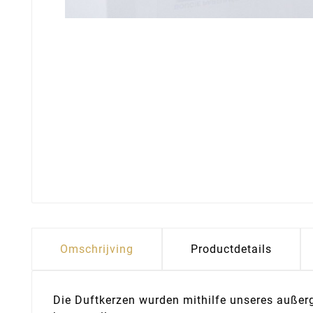
Omschrijving
Productdetails
Die Duftkerzen wurden mithilfe unseres auße