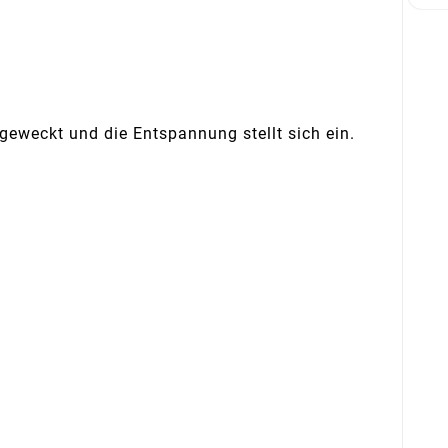
 geweckt und die Entspannung stellt sich ein.