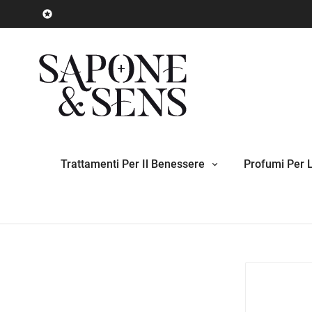

Trattamenti Per Il Benessere
Profumi Per 