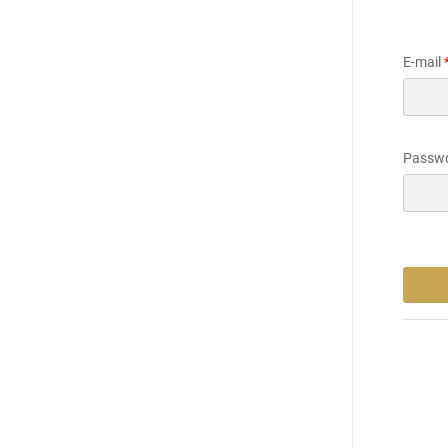
E-mail
Passw