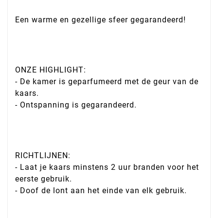
Een warme en gezellige sfeer gegarandeerd!
ONZE HIGHLIGHT:
- De kamer is geparfumeerd met de geur van de
kaars.
- Ontspanning is gegarandeerd.
RICHTLIJNEN:
- Laat je kaars minstens 2 uur branden voor het
eerste gebruik.
- Doof de lont aan het einde van elk gebruik.