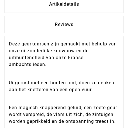
Artikeldetails
Reviews
Deze geurkaarsen zijn gemaakt met behulp van
onze uitzonderlijke knowhow en de
uitmuntendheid van onze Franse
ambachtslieden.
Uitgerust met een houten lont, doen ze denken
aan het knetteren van een open vuur.
Een magisch knapperend geluid, een zoete geur
wordt verspreid, de vlam uit zich, de zintuigen
worden geprikkeld en de ontspanning treedt in.