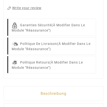
Write your review
Garanties Sécurité
(à Modifier Dans Le
Module "Réassurance")
Politique De Livraison
(à Modifier Dans Le
Module "Réassurance")
Politique Retours
(à Modifier Dans Le
Module "Réassurance")
Beschreibung