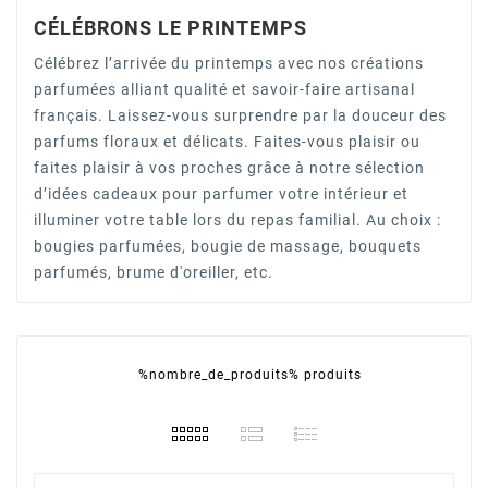
CÉLÉBRONS LE PRINTEMPS
Célébrez l’arrivée du printemps avec nos créations
parfumées alliant qualité et savoir-faire artisanal
français. Laissez-vous surprendre par la douceur des
parfums floraux et délicats. Faites-vous plaisir ou
faites plaisir à vos proches grâce à notre sélection
d’idées cadeaux pour parfumer votre intérieur et
illuminer votre table lors du repas familial. Au choix :
bougies parfumées, bougie de massage, bouquets
parfumés, brume d'oreiller, etc.
%nombre_de_produits% produits