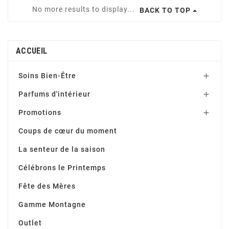
No more results to display...
BACK TO TOP
ACCUEIL
Soins Bien-Être

Parfums d'intérieur

Promotions

Coups de cœur du moment
La senteur de la saison
Célébrons le Printemps
Fête des Mères
Gamme Montagne
Outlet