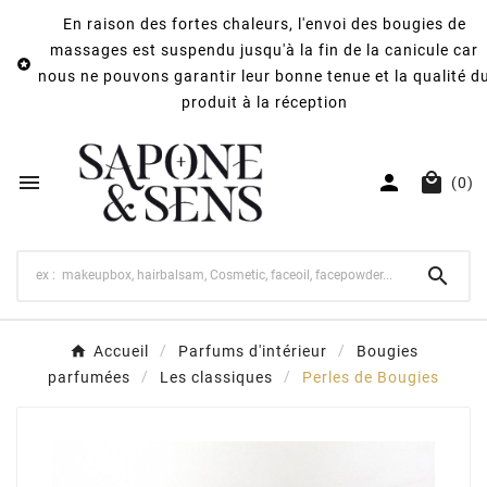
En raison des fortes chaleurs, l'envoi des bougies de
massages est suspendu jusqu'à la fin de la canicule car

nous ne pouvons garantir leur bonne tenue et la qualité d
produit à la réception



(0)

Accueil
Parfums d'intérieur
Bougies
parfumées
Les classiques
Perles de Bougies