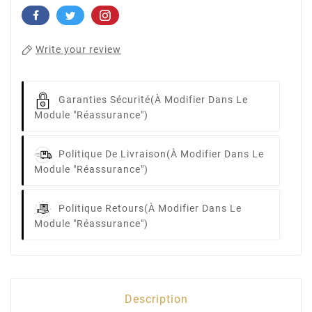
Write your review
Garanties Sécurité
(à Modifier Dans Le
Module "Réassurance")
Politique De Livraison
(à Modifier Dans Le
Module "Réassurance")
Politique Retours
(à Modifier Dans Le
Module "Réassurance")
Description