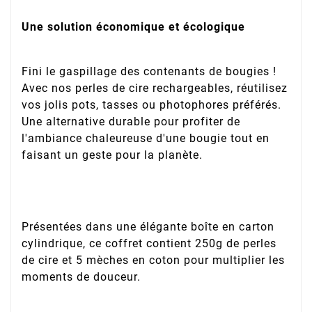
Une solution économique et écologique
Fini le gaspillage des contenants de bougies !
Avec nos perles de cire rechargeables, réutilisez
vos jolis pots, tasses ou photophores préférés.
Une alternative durable pour profiter de
l'ambiance chaleureuse d'une bougie tout en
faisant un geste pour la planète.
Présentées dans une élégante boîte en carton
cylindrique, ce coffret contient 250g de perles
de cire et 5 mèches en coton pour multiplier les
moments de douceur.