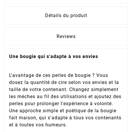
Détails du produit
Reviews
Une bougie qui s'adapte à vos envies
L'avantage de ces perles de bougie ? Vous
dosez la quantité de cire selon vos envies et la
taille de votre contenant. Changez simplement
les mèches au fil des utilisations et ajoutez des
perles pour prolonger l'expérience à volonté.
Une approche simple et poétique de la bougie
fait maison, qui s'adapte à tous vos contenants
et à toutes vos humeurs.