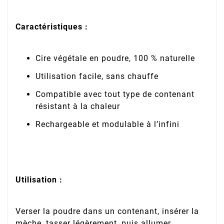
Caractéristiques :
Cire végétale en poudre, 100 % naturelle
Utilisation facile, sans chauffe
Compatible avec tout type de contenant
résistant à la chaleur
Rechargeable et modulable à l’infini
Utilisation :
Verser la poudre dans un contenant, insérer la
mèche, tasser légèrement, puis allumer.