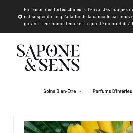
En raison des fortes chaleurs, l'envoi des bougies

est suspendu jusqu'à la fin de la canicule car nous
garantir leur bonne tenue et la qualité du produit à 
Soins Bien-Être
Parfums D'intérieu