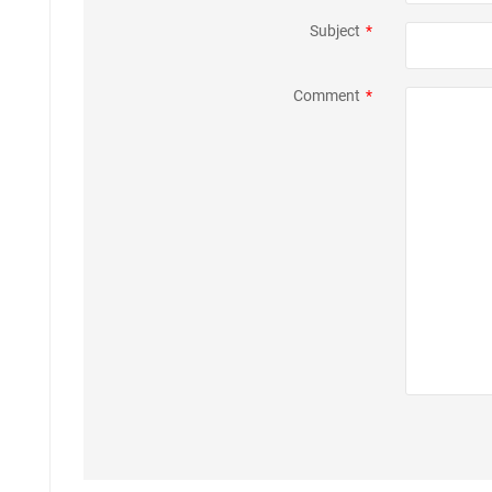
Subject
*
Comment
*