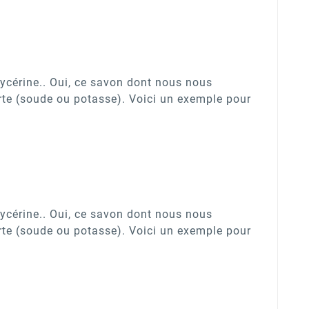
ycérine.. Oui, ce savon dont nous nous
orte (soude ou potasse). Voici un exemple pour
ycérine.. Oui, ce savon dont nous nous
orte (soude ou potasse). Voici un exemple pour