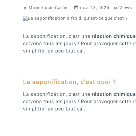

Marie-Lucie Carlier
nov. 13, 2025
Views :


La saponification, c’est une
réaction chimique
servons tous les jours ! Pour provoquer cette 
simplifier un peu tout ça :
La saponification, c’est quoi ?
La saponification, c’est une
réaction chimique
servons tous les jours ! Pour provoquer cette 
simplifier un peu tout ça :